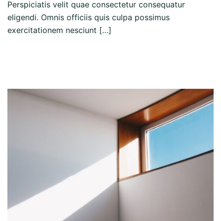
Perspiciatis velit quae consectetur consequatur
eligendi. Omnis officiis quis culpa possimus
exercitationem nesciunt […]
Read more