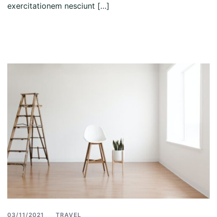
exercitationem nesciunt […]
Read more
03/11/2021
TRAVEL