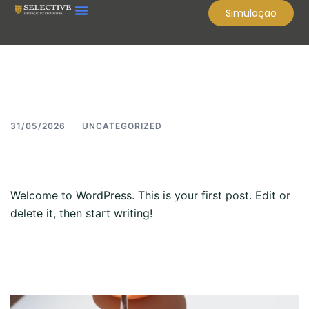
Simulação
Autor:
root
31/05/2026
UNCATEGORIZED
Hello world!
Welcome to WordPress. This is your first post. Edit or
delete it, then start writing!
Read more