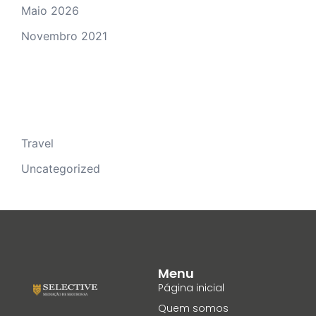
Maio 2026
Novembro 2021
Categorias
Travel
Uncategorized
Menu
Página inicial
Quem somos