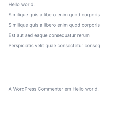
Hello world!
Similique quis a libero enim quod corporis
Similique quis a libero enim quod corporis
Est aut sed eaque consequatur rerum
Perspiciatis velit quae consectetur conseq
Comentários recentes
A WordPress Commenter
em
Hello world!
Arquivo