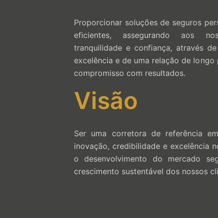
Proporcionar soluções de seguros pers
eficientes, assegurando aos nos
tranquilidade e confiança, através d
excelência e de uma relação de longo 
compromisso com resultados.
Visão
Ser uma corretora de referência em
inovação, credibilidade e excelência n
o desenvolvimento do mercado seg
crescimento sustentável dos nossos cli