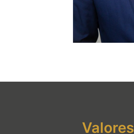
Valores