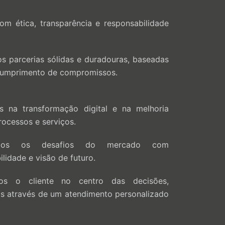
m ética, transparência e responsabilidade
s parcerias sólidas e duradouras, baseadas
 cumprimento de compromissos.
 na transformação digital e na melhoria
rocessos e serviços.
os os desafios do mercado com
lidade e visão de futuro.
s o cliente no centro das decisões,
s através de um atendimento personalizado