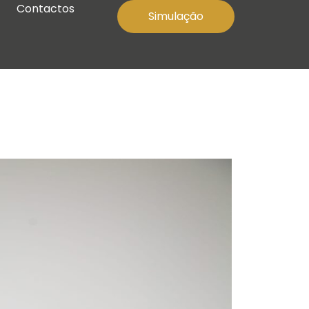
Contactos
Simulação