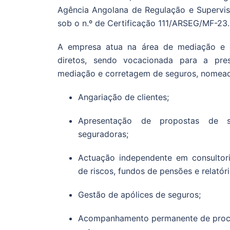
Agência Angolana de Regulação e Supervi
sob o n.º de Certificação 111/ARSEG/MF-23.
A empresa atua na área de mediação e 
diretos, sendo vocacionada para a pre
mediação e corretagem de seguros, nomea
Angariação de clientes;
Apresentação de propostas de s
seguradoras;
Actuação independente em consultori
de riscos, fundos de pensões e relatóri
Gestão de apólices de seguros;
Acompanhamento permanente de proces