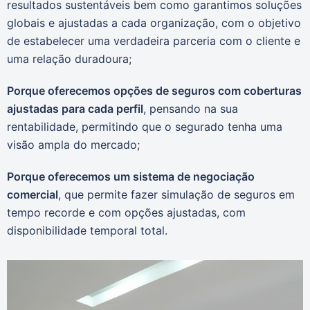
resultados sustentáveis bem como garantimos soluções
globais e ajustadas a cada organização, com o objetivo
de estabelecer uma verdadeira parceria com o cliente e
uma relação duradoura;
Porque oferecemos opções de seguros com coberturas
ajustadas para cada perfil
, pensando na sua
rentabilidade, permitindo que o segurado tenha uma
visão ampla do mercado;
Porque oferecemos um sistema de negociação
comercial
, que permite fazer simulação de seguros em
tempo recorde e com opções ajustadas, com
disponibilidade temporal total.