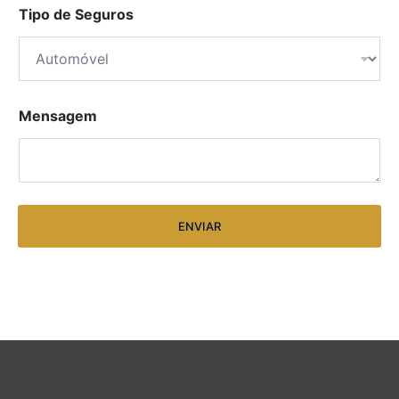
Tipo de Seguros
Mensagem
ENVIAR